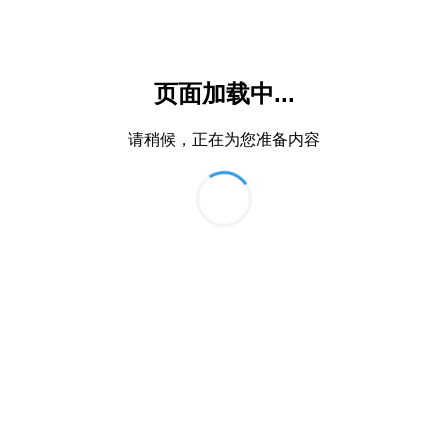
页面加载中...
请稍候，正在为您准备内容