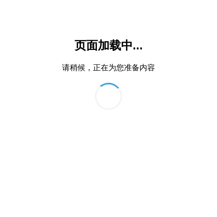
页面加载中...
请稍候，正在为您准备内容