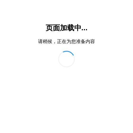
页面加载中...
请稍候，正在为您准备内容