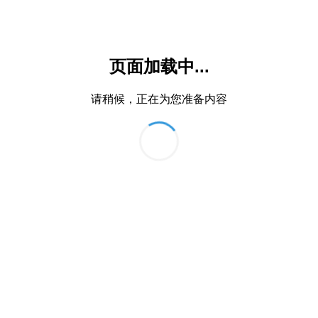
页面加载中...
请稍候，正在为您准备内容