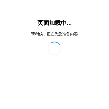
页面加载中...
请稍候，正在为您准备内容