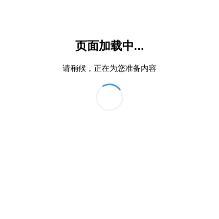
页面加载中...
请稍候，正在为您准备内容