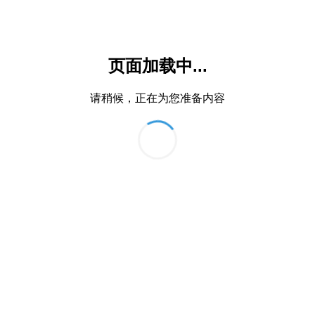
页面加载中...
请稍候，正在为您准备内容