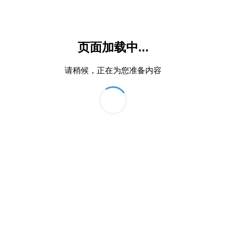
页面加载中...
请稍候，正在为您准备内容