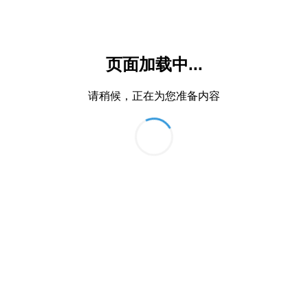
页面加载中...
请稍候，正在为您准备内容